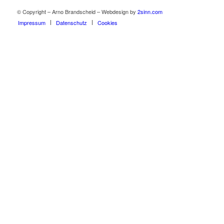
© Copyright – Arno Brandscheid – Webdesign by
2sinn.com
Impressum
Datenschutz
Cookies