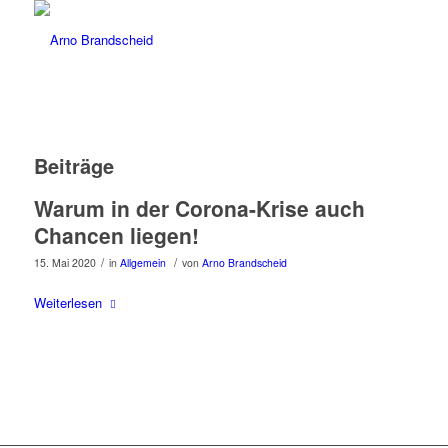
Beiträge
Warum in der Corona-Krise auch
Chancen liegen!
/
/
15. Mai 2020
in
Allgemein
von
Arno Brandscheid
Weiterlesen