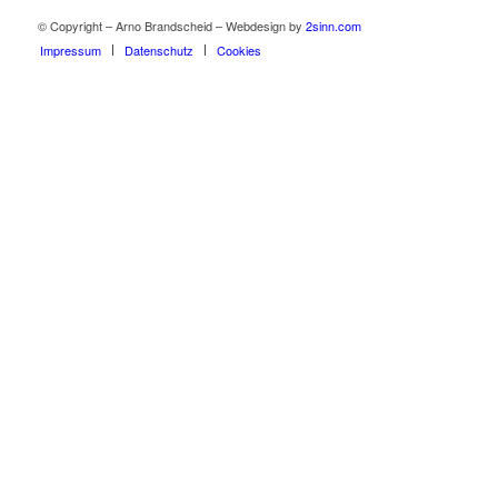
© Copyright – Arno Brandscheid – Webdesign by
2sinn.com
Impressum
Datenschutz
Cookies