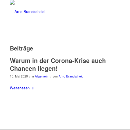
Beiträge
Warum in der Corona-Krise auch
Chancen liegen!
/
/
15. Mai 2020
in
Allgemein
von
Arno Brandscheid
Weiterlesen