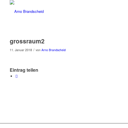
grossraum2
/
11. Januar 2018
von
Arno Brandscheid
Eintrag teilen