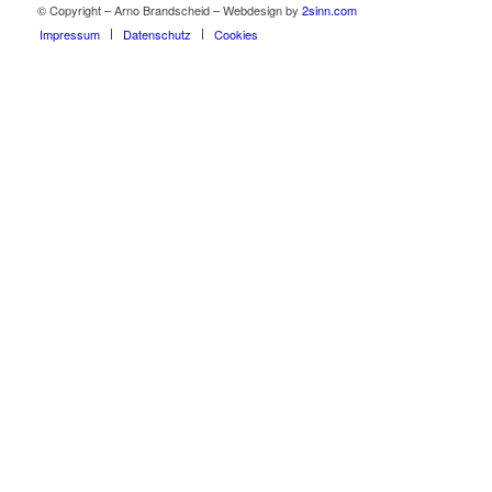
© Copyright – Arno Brandscheid – Webdesign by
2sinn.com
Impressum
Datenschutz
Cookies